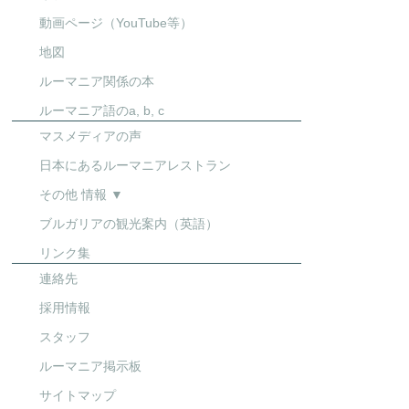
動画ページ（YouTube等）
地図
ルーマニア関係の本
ルーマニア語のa, b, c
マスメディアの声
日本にあるルーマニアレストラン
その他 情報 ▼
ブルガリアの観光案内（英語）
リンク集
連絡先
採用情報
スタッフ
ルーマニア掲示板
サイトマップ