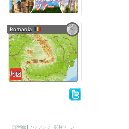
【資料館】パンフレット閲覧ページ