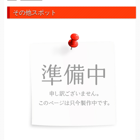
その他スポット