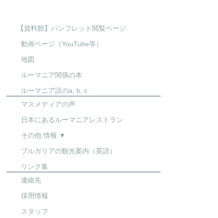
【資料館】パンフレット閲覧ページ
動画ページ（YouTube等）
地図
ルーマニア関係の本
ルーマニア語のa, b, c
マスメディアの声
日本にあるルーマニアレストラン
その他 情報 ▼
ブルガリアの観光案内（英語）
リンク集
連絡先
採用情報
スタッフ