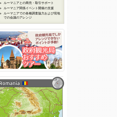
ルーマニアとの商売・取引サポート
ルーマニア関係イベント開催の支援
ルーマニアでの各種調査協力および現地
での会議のアレンジ