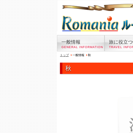
一般情報
旅に役立つ
GENERAL INFORMATION
TRAVEL INFO
トップ
一般情報
秋
秋