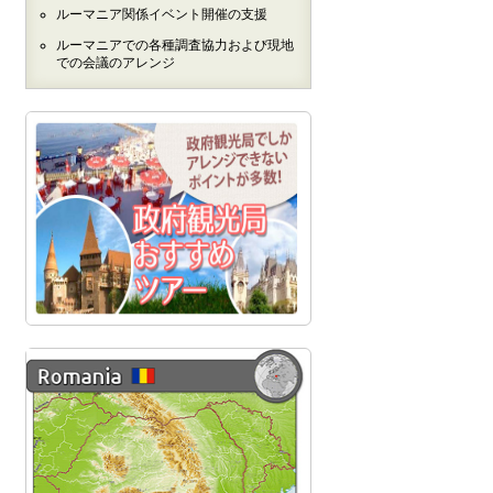
ルーマニア関係イベント開催の支援
ルーマニアでの各種調査協力および現地
での会議のアレンジ