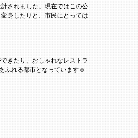
て設計されました。現在ではこの公
に変身したりと、市民にとっては
ができたり、おしゃれなレストラ
あふれる都市となっています☺️