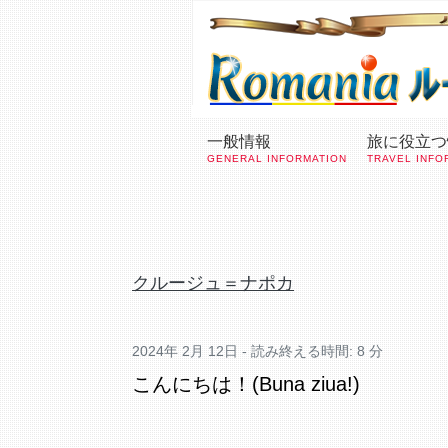
一般情報
旅に役立つ
GENERAL INFORMATION
TRAVEL INFO
クルージュ＝ナポカ
2024年 2月 12日 - 読み終える時間: 8 分
こんにちは！(Buna ziua!)