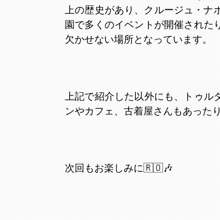
上の歴史があり、クルージュ・ナポカ
園で多くのイベントが開催された
欠かせない場所となっています。
上記で紹介した以外にも、トゥル
ンやカフェ、古着屋さんもあったり
次回もお楽しみに🇷🇴🎶