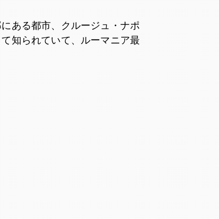
部にある都市、クルージュ・ナポ
して知られていて、ルーマニア最