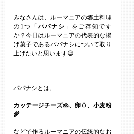
みなさんは、ルーマニアの郷土料理
の1つ「
パパナシ
」をご存知です
か？今日はルーマニアの代表的な揚
げ菓子であるパパナシについて取り
上げたいと思います😋
パパナシとは、
カッテージチーズ🧀、卵🥚、小麦粉
🌾
などで作るルーマニアの伝統的なお