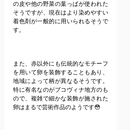
の皮や他の野菜の葉っぱが使われた
そうですが、現在はより染めやすい
着色剤が一般的に用いられるそうで
す。
また、赤以外にも伝統的なモチーフ
を用いて卵を装飾することもあり、
地域によって柄が異なるそうです。
特に有名なのがブコヴィナ地方のも
ので、複雑で細かな装飾が施された
卵はまるで芸術作品のようです😳