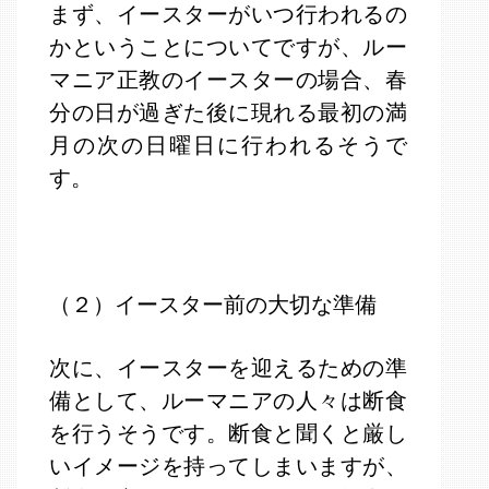
まず、イースターがいつ行われるの
かということについてですが、ルー
マニア正教のイースターの場合、春
分の日が過ぎた後に現れる最初の満
月の次の日曜日に行われるそうで
す。
（２）イースター前の大切な準備
次に、イースターを迎えるための準
備として、ルーマニアの人々は断食
を行うそうです。断食と聞くと厳し
いイメージを持ってしまいますが、