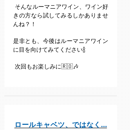
そんなルーマニアワイン、ワイン好
きの方なら試してみるしかありませ
んね？！
是非とも、今後はルーマニアワイン
に目を向けてみてください🍾
次回もお楽しみに🇷🇴🎶
ロールキャベツ、ではなく...