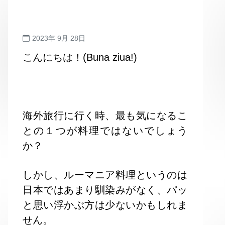
2023年 9月 28日
こんにちは！(Buna ziua!)
海外旅行に行く時、最も気になるこ
との１つが料理ではないでしょう
か？
しかし、ルーマニア料理というのは
日本ではあまり馴染みがなく、パッ
と思い浮かぶ方は少ないかもしれま
せん。