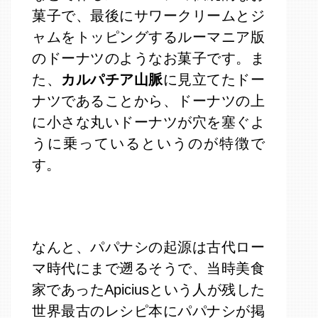
菓子で、最後にサワークリームとジ
ャムをトッピングするルーマニア版
のドーナツのようなお菓子です。ま
た、
カルパチア山脈
に見立てたドー
ナツであることから、ドーナツの上
に小さな丸いドーナツが穴を塞ぐよ
うに乗っているというのが特徴で
す。
なんと、パパナシの起源は古代ロー
マ時代にまで遡るそうで、当時美食
家であったApiciusという人が残した
世界最古のレシピ本にパパナシが掲