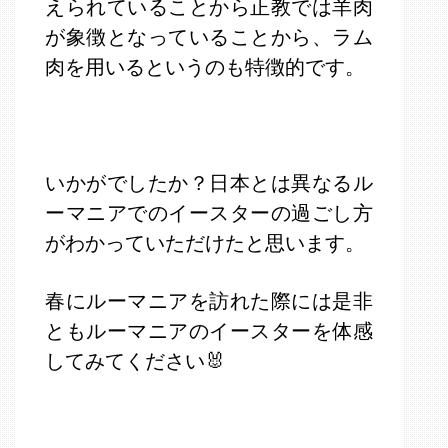
えられていることから正教では羊肉
が象徴となっていることから、ラム
肉を用いるというのも特徴的です。
いかがでしたか？日本とは異なるル
ーマニアでのイースターの過ごし方
がわかっていただけたと思います。
春にルーマニアを訪れた際には是非
ともルーマニアのイースターを体感
してみてください🐰