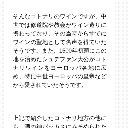
そんなコトナリのワインですが、中
世では修道院や教会がワイン造りに
携わっており、その当時からすでに
ワインの聖地として名声を得ていた
そうです。また、1500年初頭にこの
地を治めたシュテファン大公がコト
ナリワインをヨーロッパ各地に広
め、特に中世ヨーロッパの皇帝など
から愛されていたそうです。
上記で紹介したコトナリ地方の他に
も、酒の神バッカスにみそめられた