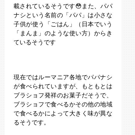
載されているそうです😳また、パパ
ナシという名前の「パパ」は小さな
子供が使う「ごはん」（日本でいう
「まんま」のような使い方）からき
ているそうです
現在ではルーマニア各地でパパナシ
が食べられていますが、もともとは
ブラショフ発祥のお菓子だそうで、
ブラショフで食べるかその他の地域
で食べるかによって大きく味が異な
るそうです。