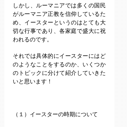
しかし、ルーマニアでは多くの国民
がルーマニア正教を信仰しているた
め、イースターというのはとても大
切な行事であり、各家庭で盛大に祝
われるのです。
それでは具体的にイースターにはど
のようなことをするのか、いくつか
のトピックに分けて紹介していきた
いと思います！
（１）イースターの時期について