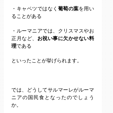
・キャベツではなく
葡萄の葉
を用い
ることがある
・ルーマニアでは、クリスマスやお
正月など、
お祝い事に欠かせない料
理
である
といったことが挙げられます。
では、どうしてサルマーレがルーマ
ニアの国民食となったのでしょう
か。