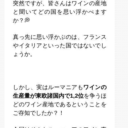
突然ですが、皆さんはワインの産地
と聞いてどの国を思い浮かべます
か？💭
真っ先に思い浮かぶのは、フランス
やイタリアといった国ではないでし
ょうか。
しかし、実はルーマニアも
ワインの
生産量が東欧諸国内で1,2位
を争うほ
どのワイン産地であるということを
ご存知でしたか？！