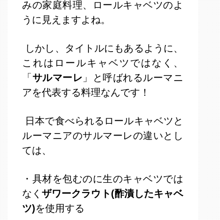
みの家庭料理、ロールキャベツのよ
うに見えますよね。
しかし、タイトルにもあるように、
これはロールキャベツではなく、
「
サルマーレ
」と呼ばれるルーマニ
アを代表する料理なんです！
日本で食べられるロールキャベツと
ルーマニアのサルマーレの違いとし
ては、
・具材を包むのに生のキャベツでは
なく
ザワークラウト(酢漬したキャベ
ツ)
を使用する