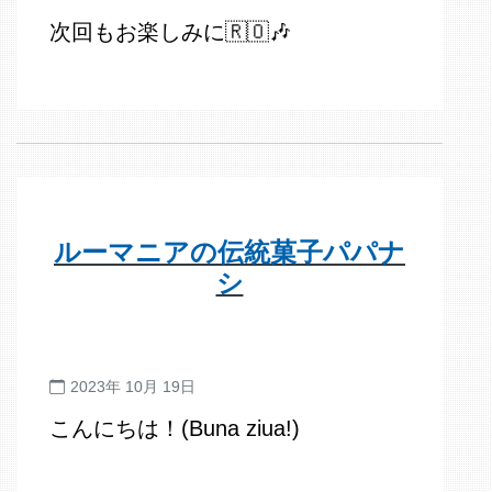
次回もお楽しみに🇷🇴🎶
ルーマニアの伝統菓子パパナ
シ
2023年 10月 19日
こんにちは！(Buna ziua!)