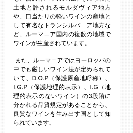
土地と評されるモルダヴィア地方
や、口当たりの軽いワインの産地と
して有名なトランシルバニア地方な
ど、ルーマニア国内の複数の地域で
ワインが生産されています。
また、ルーマニアではヨーロッパの
中でも厳しいワイン法が定められて
いて、D.O.P（保護原産地呼称）、
I.G.P（保護地理的表示）、I.G（地
理的表示のないワイン）の3段階に
分かれる品質規定があることから、
良質なワインを生み出す国として知
られています。