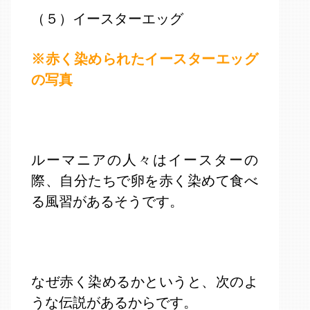
（５）イースターエッグ
※赤く染められたイースターエッグ
の写真
ルーマニアの人々はイースターの
際、自分たちで卵を赤く染めて食べ
る風習があるそうです。
なぜ赤く染めるかというと、次のよ
うな伝説があるからです。