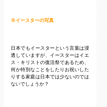
※イースターの写真
日本でもイースターという言葉は浸
透していますが、イースターはイエ
ス・キリストの復活祭であるため、
何か特別なことをしたりお祝いした
りする家庭は日本では少ないのでは
ないでしょうか？