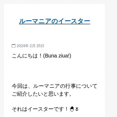
ルーマニアのイースター
2024年 2月 25日
こんにちは！(Buna ziua!)
今回は、ルーマニアの行事について
ご紹介したいと思います。
それはイースターです！🐣🌷