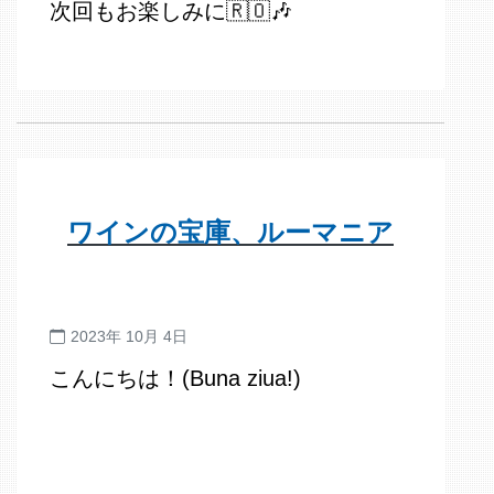
次回もお楽しみに🇷🇴🎶
ワインの宝庫、ルーマニア
2023年 10月 4日
こんにちは！(Buna ziua!)