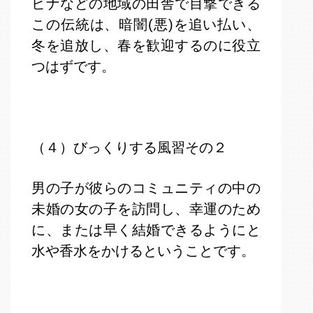
ビナなどの地域の田舎で目撃できる
この伝統は、暗闇(悪)を追い払い、
冬を追放し、春を歓迎するのに役立
つはずです。
（４）びっくりする風習その２
男の子が彼らのコミュニティの中の
未婚の女の子を訪問し、幸運のため
に、または早く結婚できるようにと
水や香水をかけるということです。