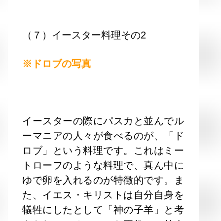
（７）イースター料理その2
※ドロブの写真
イースターの際にパスカと並んでル
ーマニアの人々が食べるのが、「ド
ロブ」という料理です。これはミー
トローフのような料理で、真ん中に
ゆで卵を入れるのが特徴的です。ま
た、イエス・キリストは自分自身を
犠牲にしたとして「神の子羊」と考