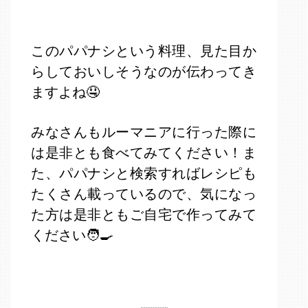
このパパナシという料理、見た目か
らしておいしそうなのが伝わってき
ますよね🤤
みなさんもルーマニアに行った際に
は是非とも食べてみてください！ま
た、パパナシと検索すればレシピも
たくさん載っているので、気になっ
た方は是非ともご自宅で作ってみて
ください🧑‍🍳