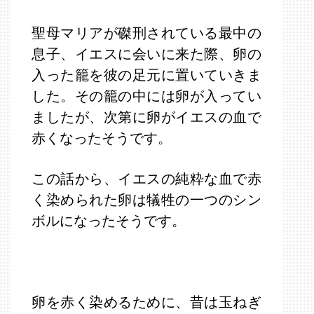
聖母マリアが磔刑されている最中の
息子、イエスに会いに来た際、卵の
入った籠を彼の足元に置いていきま
した。その籠の中には卵が入ってい
ましたが、次第に卵がイエスの血で
赤くなったそうです。
この話から、イエスの純粋な血で赤
く染められた卵は犠牲の一つのシン
ボルになったそうです。
卵を赤く染めるために、昔は玉ねぎ