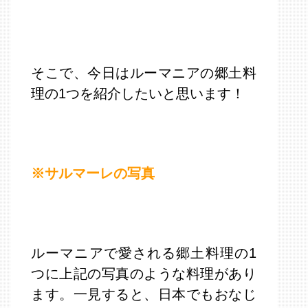
そこで、今日はルーマニアの郷土料
理の1つを紹介したいと思います！
※サルマーレの写真
ルーマニアで愛される郷土料理の1
つに上記の写真のような料理があり
ます。一見すると、日本でもおなじ