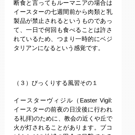
断食と言ってもルーマニアの場合は
イースターの七週間前から肉類と乳
製品が禁止されるというものであっ
て、一日で何回も食べることは許さ
れているため、つまり一時的にベジ
タリアンになるという感覚です。
（３）びっくりする風習その１
イースターヴィジル（Easter Vigil: 
イースターの前夜の日没後に行われ
る礼拝)のために、教会の近くや丘で
火が灯されることがあります。ブコ