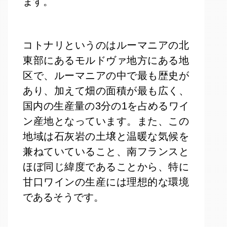
ます。
コトナリというのはルーマニアの北
東部にあるモルドヴァ地方にある地
区で、ルーマニアの中で最も歴史が
あり、加えて畑の面積が最も広く、
国内の生産量の3分の1を占めるワイ
ン産地となっています。また、この
地域は石灰岩の土壌と温暖な気候を
兼ねていていること、南フランスと
ほぼ同じ緯度であることから、特に
甘口ワインの生産には理想的な環境
であるそうです。