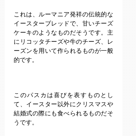
これは、ルーマニア発祥の伝統的な
イースターブレッドで、甘いチーズ
ケーキのようなものだそうです。主
にリコッタチーズや牛のチーズ、レ
ーズンを用いて作られるものが一般
的です。
このパスカは喜びを表すものとし
て、イースター以外にクリスマスや
結婚式の際にも食べられるものだそ
うです。