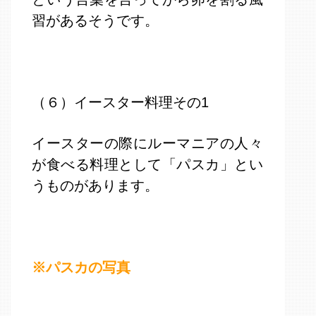
習があるそうです。
（６）イースター料理その1
イースターの際にルーマニアの人々
が食べる料理として「パスカ」とい
うものがあります。
※パスカの写真