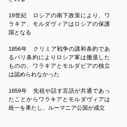
19世紀　ロシアの南下政策により、ワ
ラキア、モルダヴィアはロシアの保護
国となる
1856年　クリミア戦争の講和条約であ
るパリ条約によりロシア軍は撤退した
ものの、ワラキアとモルダビアの独立
は認められなかった
1859年　先祖や話す言語が共通であっ
たことからワラキアとモルダヴィアは
統一を果たし、ルーマニア公国が成立