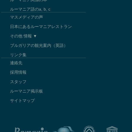
ルーマニア語のa, b, c
マスメディアの声
日本にあるルーマニアレストラン
その他 情報 ▼
ブルガリアの観光案内（英語）
リンク集
連絡先
採用情報
スタッフ
ルーマニア掲示板
サイトマップ