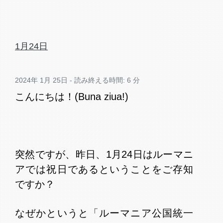
1月24日
2024年 1月 25日 - 読み終える時間: 6 分
こんにちは！(Buna ziua!)
突然ですが、昨日、1月24日はルーマニ
アでは祝日であるということをご存知
ですか？
なぜかというと「ルーマニア公国統一