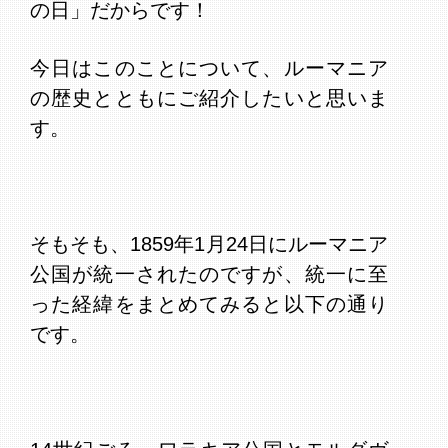
の日」だからです！
今日はこのことについて、ルーマニア
の歴史とともにご紹介したいと思いま
す。
そもそも、1859年1月24日にルーマニア
公国が統一されたのですが、統一に至
った経緯をまとめてみると以下の通り
です。