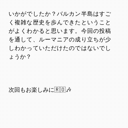
いかがでしたか？バルカン半島はすご
く複雑な歴史を歩んできたということ
がよくわかると思います。今回の投稿
を通して、ルーマニアの成り立ちが少
しわかっていただけたのではないでし
ょうか？
次回もお楽しみに🇷🇴🎶