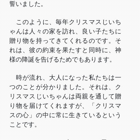
誓いました。
このように、毎年クリスマスじいち
ゃんは人々の家を訪れ、良い子たちに
贈り物を持ってきてくれるのです。そ
れは、彼の約束を果たすと同時に、神
様の降誕を告げるためでもあります。
時が流れ、大人になった私たちは一
つのことが分かりました。それは、ク
リスマスじいちゃんは両親を通して贈
り物を届けてくれますが、「クリスマ
スの心」の中に常に生きているという
ことです。