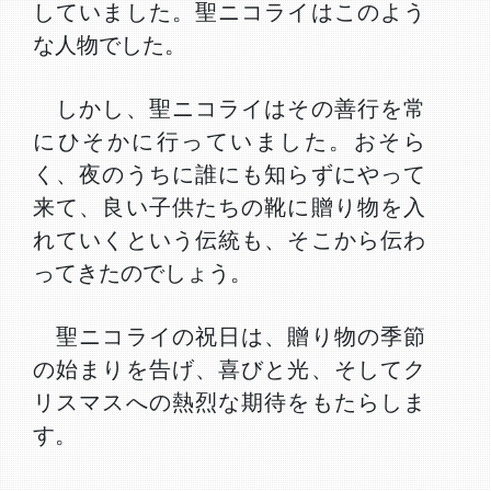
していました。聖ニコライはこのよう
な人物でした。
しかし、聖ニコライはその善行を常
にひそかに行っていました。おそら
く、夜のうちに誰にも知らずにやって
来て、良い子供たちの靴に贈り物を入
れていくという伝統も、そこから伝わ
ってきたのでしょう。
聖ニコライの祝日は、贈り物の季節
の始まりを告げ、喜びと光、そしてク
リスマスへの熱烈な期待をもたらしま
す。