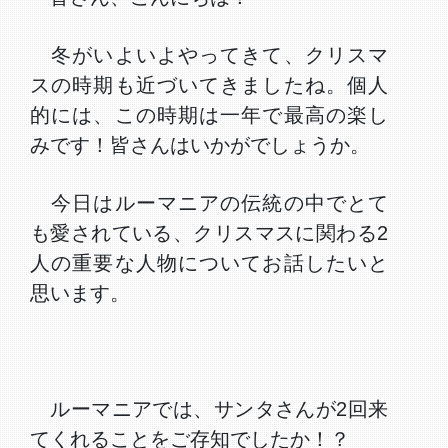
冬がいよいよやってきて、クリスマ
スの時期も近づいてきましたね。個人
的には、この時期は一年で最高の楽し
みです！皆さんはいかがでしょうか。
今日はルーマニアの伝統の中でとて
も愛されている、クリスマスに関わる2
人の重要な人物についてお話したいと
思います。
ルーマニアでは、サンタさんが2回来
てくれることをご存知でしたか！？