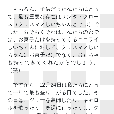
もちろん、子供だった私たちにとっ
て、最も重要な存在はサンタ・クロー
ス（クリスマスじいちゃんと呼ぶ）で
した。おそらくそれは、私たちの家で
は、お菓子だけを持ってくるニコライ
じいちゃんに対して、クリスマスじい
ちゃんはお菓子だけでなく、おもちゃ
も持ってきてくれたからでしょう。
（笑）
ですから、12月24日は私たちにとっ
て一年で最も盛り上がる日でした。そ
の日は、ツリーを装飾したり、キャロ
ルを歌ったり、晩課に行ったりし、ク