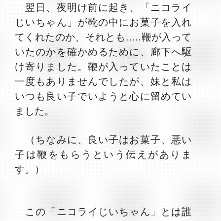
翌日、夜明け前に起き、「ニコライ
じいちゃん」が靴の中にお菓子を入れ
てくれたのか、それとも…..鞭が入って
いたのかを確かめるために、廊下へ駆
け寄りました。鞭が入っていたことは
一度もありませんでしたが、妹と私は
いつも良い子でいようと心に留めてい
ました。
（ちなみに、良い子はお菓子、悪い
子は鞭をもらうという伝えがありま
す。）
この「ニコライじいちゃん」とは誰