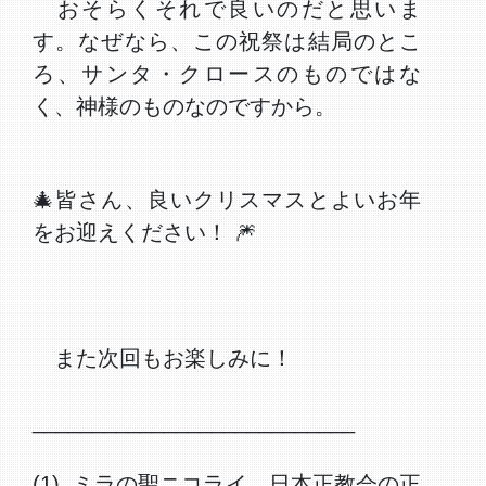
おそらくそれで良いのだと思いま
す。なぜなら、この祝祭は結局のとこ
ろ、サンタ・クロースのものではな
く、神様のものなのですから。
🎄皆さん、良いクリスマスとよいお年
をお迎えください！ 🎆
また次回もお楽しみに！
___________________________
(1) ミラの聖ニコライ。日本正教会の正