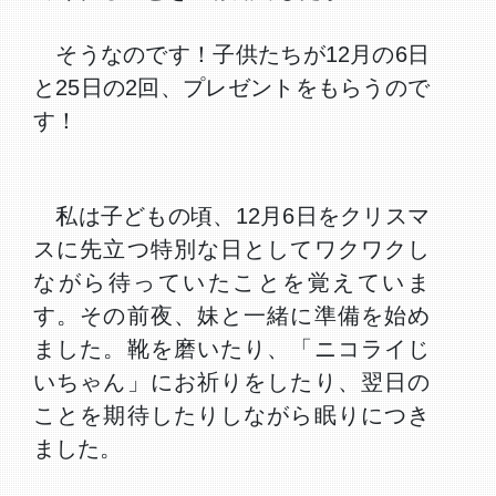
そうなのです！子供たちが12月の6日
と25日の2回、プレゼントをもらうので
す！
私は子どもの頃、12月6日をクリスマ
スに先立つ特別な日としてワクワクし
ながら待っていたことを覚えていま
す。その前夜、妹と一緒に準備を始め
ました。靴を磨いたり、「ニコライじ
いちゃん」にお祈りをしたり、翌日の
ことを期待したりしながら眠りにつき
ました。