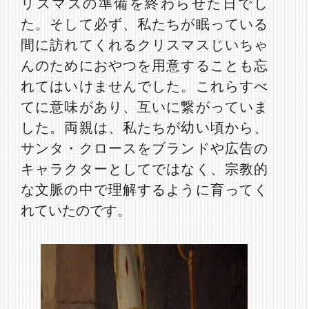
リスマスの準備を終わらせた日でし
た。そして必ず、私たちが眠っている
間に訪れてくれるクリスマスじいちゃ
んのためにおやつを用意することも忘
れてはいけませんでした。これらすべ
てに意味があり、互いに繋がっていま
した。両親は、私たちが幼い頃から、
サンタ・クロースをブランドや広告の
キャラクターとしてではなく、宗教的
な文脈の中で理解するように育ってく
れていたのです。